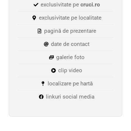
exclusivitate pe
cruci.ro
exclusivitate pe localitate
pagină de prezentare
date de contact
galerie foto
clip video
localizare pe hartă
linkuri social media