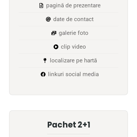
pagină de prezentare
date de contact
galerie foto
clip video
localizare pe hartă
linkuri social media
Pachet 2+1