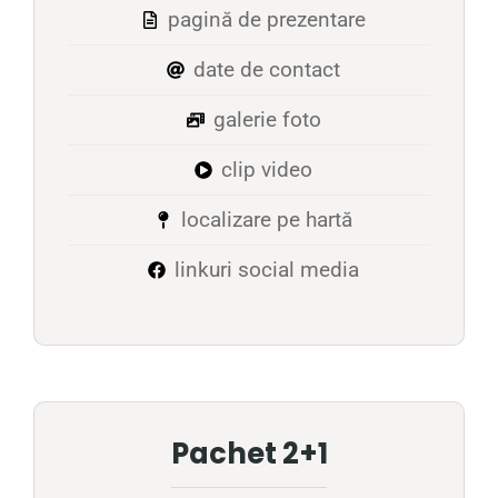
pagină de prezentare
date de contact
galerie foto
clip video
localizare pe hartă
linkuri social media
Pachet 2+1