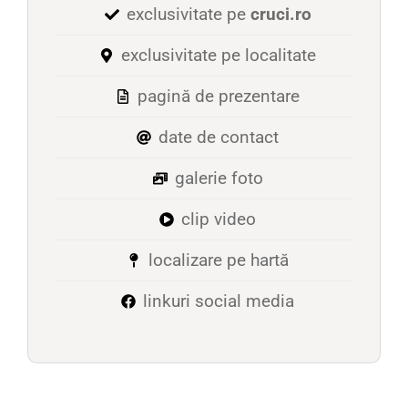
exclusivitate pe
cruci.ro
exclusivitate pe localitate
pagină de prezentare
date de contact
galerie foto
clip video
localizare pe hartă
linkuri social media