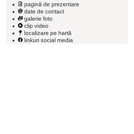
pagină de prezentare
date de contact
galerie foto
clip video
localizare pe hartă
linkuri social media