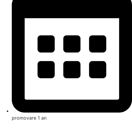
promovare 1 an