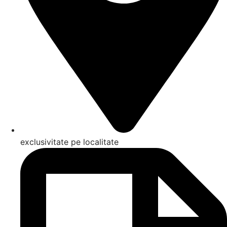
exclusivitate pe localitate