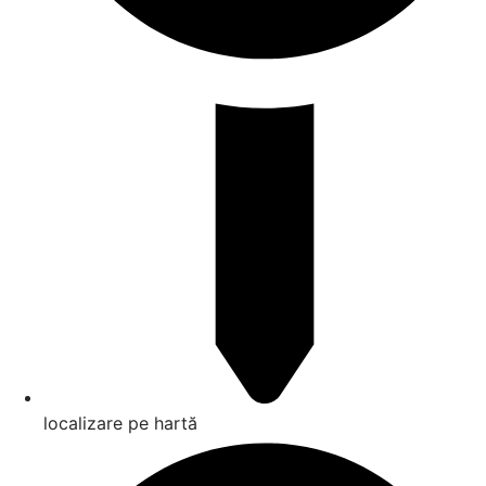
localizare pe hartă