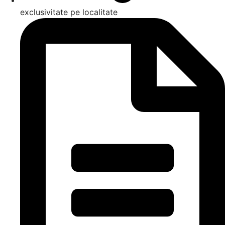
exclusivitate pe localitate