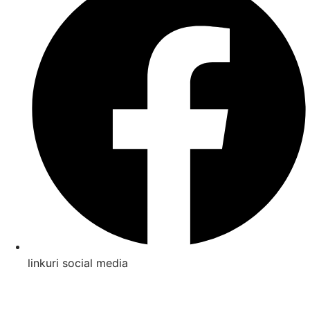
linkuri social media