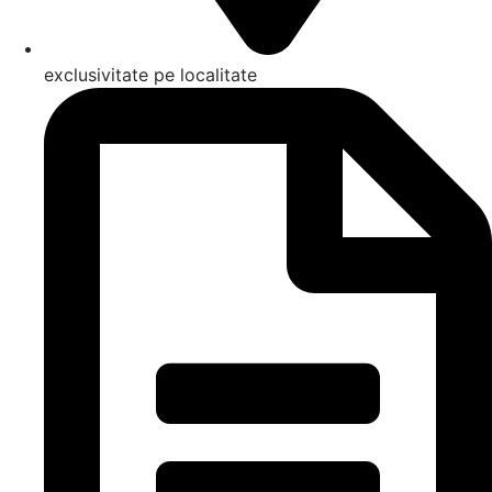
exclusivitate pe localitate