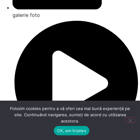
galerie foto
Folosim cookies pentru a vă oferi cea mai bună experiență pe
site. Continuând navigarea, sunteți de acord cu utilizarea
acestora.
OK, am înțeles