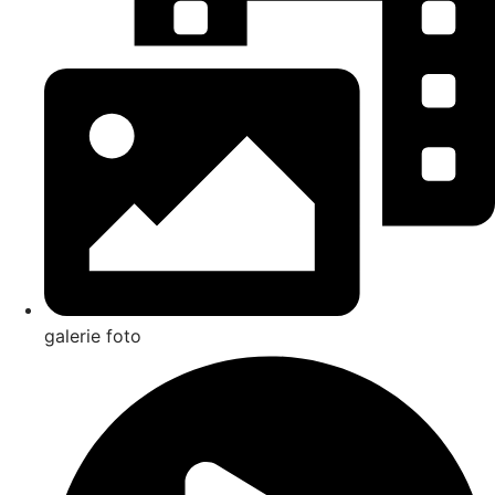
galerie foto