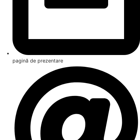
pagină de prezentare