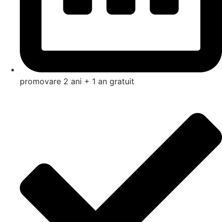
promovare 2 ani + 1 an gratuit