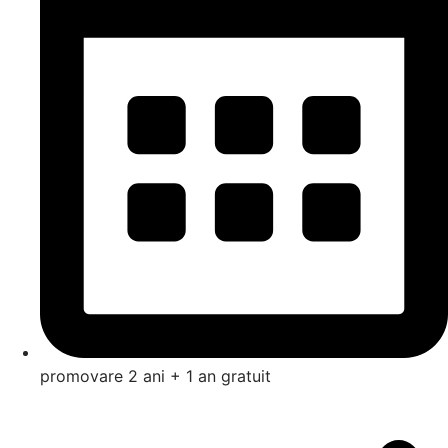
promovare 2 ani + 1 an gratuit