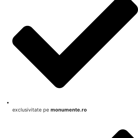
exclusivitate pe
monumente.ro