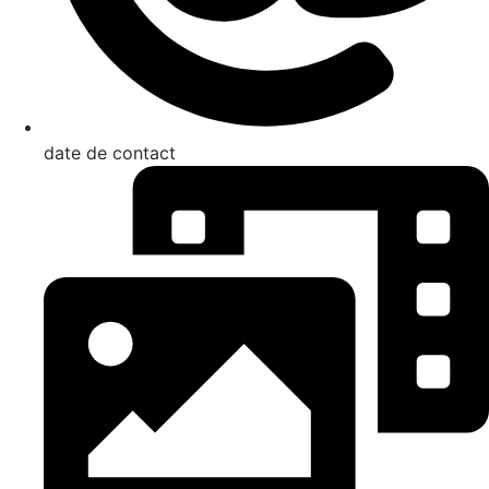
date de contact