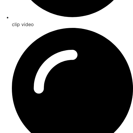
clip video