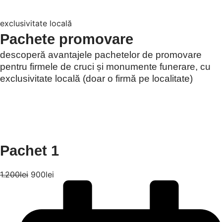
exclusivitate locală
Pachete promovare
descoperă avantajele pachetelor de promovare
pentru firmele de cruci și monumente funerare, cu
exclusivitate locală (doar o firmă pe localitate)
Pachet 1
1.200
lei
900
lei