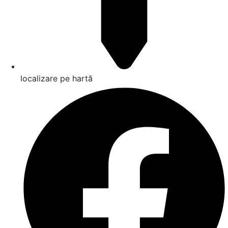
localizare pe hartă