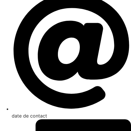
date de contact