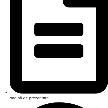
pagină de prezentare