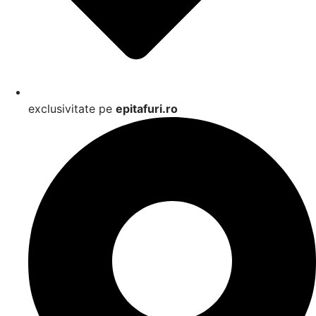
exclusivitate pe
epitafuri.ro