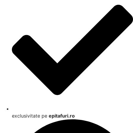
exclusivitate pe
epitafuri.ro