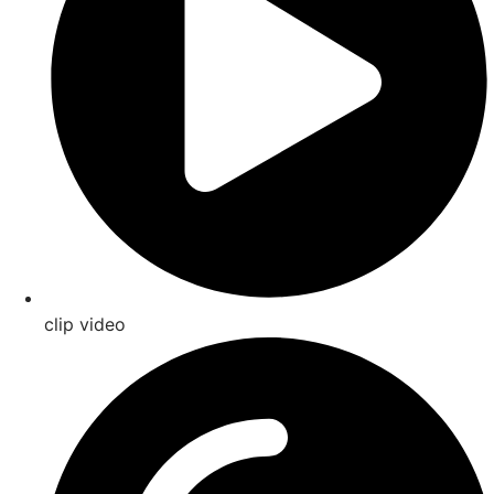
clip video