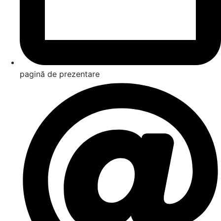
pagină de prezentare