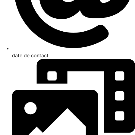
date de contact