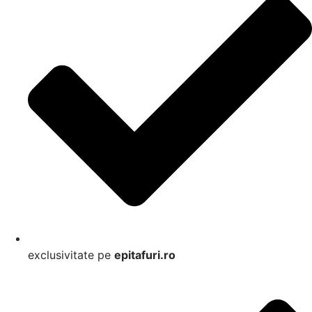
exclusivitate pe
epitafuri.ro