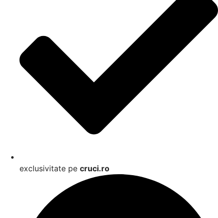
exclusivitate pe
cruci.ro